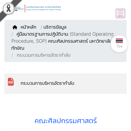
หน้าหลัก
/
บริการข้อมูล
คู่มือมาตรฐานการปฏิบัติงาน (Standard Operating
Procedure, SOP) คณะศิลปกรรมศาสตร์ มหาวิทยาลัย
TH
ทักษิณ
กระบวนการบริหารอัตรากำลัง
กระบวนการบริหารอัตรากำลัง
คณะศิลปกรรมศาสตร์