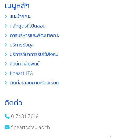
เมนูหลัก
แนะนำคณะ
หลักสูตรที่เปิดสอน
การบริหารและพัฒนาคณะ
บริการข้อมูล
บริการวิชาการรับใช้สังคม
ศิษย์เก่าสัมพันธ์
fineart ITA
ติดต่อ/สอบถาม/ร้องเรียน
ติดต่อ
0 7431 7619
fineart@tsu.ac.th