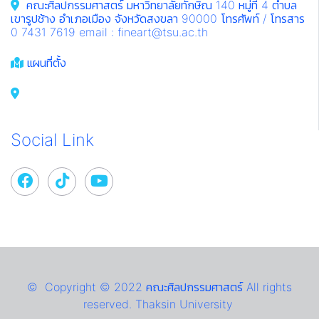
คณะศิลปกรรมศาสตร์ มหาวิทยาลัยทักษิณ 140 หมู่ที่ 4 ตำบล
เขารูปช้าง อำเภอเมือง จังหวัดสงขลา 90000 โทรศัพท์ / โทรสาร
0 7431 7619 email : fineart@tsu.ac.th
แผนที่ตั้ง
Social Link
© Copyright © 2022 คณะศิลปกรรมศาสตร์ All rights
reserved. Thaksin University