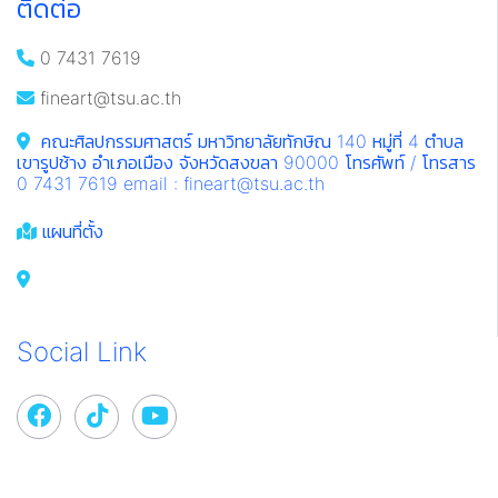
ติดต่อ
0 7431 7619
fineart@tsu.ac.th
คณะศิลปกรรมศาสตร์ มหาวิทยาลัยทักษิณ 140 หมู่ที่ 4 ตำบล
เขารูปช้าง อำเภอเมือง จังหวัดสงขลา 90000 โทรศัพท์ / โทรสาร
0 7431 7619 email : fineart@tsu.ac.th
แผนที่ตั้ง
Social Link