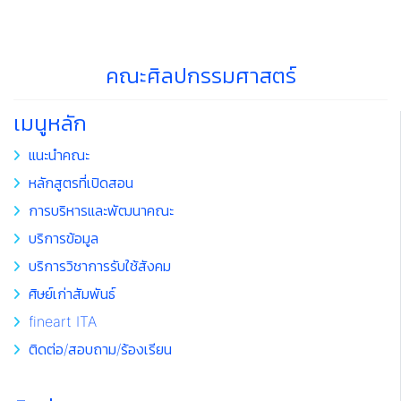
คณะศิลปกรรมศาสตร์
เมนูหลัก
แนะนำคณะ
หลักสูตรที่เปิดสอน
การบริหารและพัฒนาคณะ
บริการข้อมูล
บริการวิชาการรับใช้สังคม
ศิษย์เก่าสัมพันธ์
fineart ITA
ติดต่อ/สอบถาม/ร้องเรียน