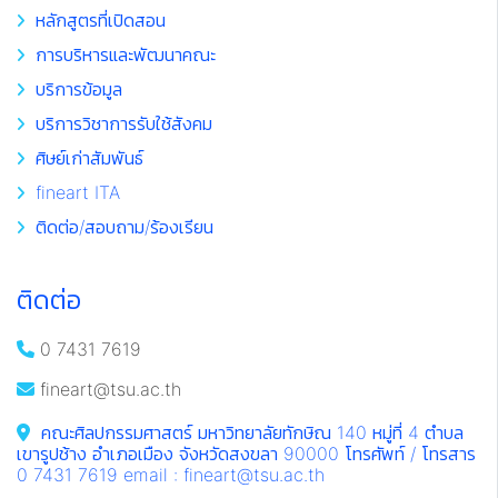
หลักสูตรที่เปิดสอน
การบริหารและพัฒนาคณะ
บริการข้อมูล
บริการวิชาการรับใช้สังคม
ศิษย์เก่าสัมพันธ์
fineart ITA
ติดต่อ/สอบถาม/ร้องเรียน
ติดต่อ
0 7431 7619
fineart@tsu.ac.th
คณะศิลปกรรมศาสตร์ มหาวิทยาลัยทักษิณ 140 หมู่ที่ 4 ตำบล
เขารูปช้าง อำเภอเมือง จังหวัดสงขลา 90000 โทรศัพท์ / โทรสาร
0 7431 7619 email : fineart@tsu.ac.th