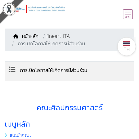
หน้าหลัก
/
fineart ITA
การเปิดโอกาสให้เกิดการมีส่วนร่วม
TH
การเปิดโอกาสให้เกิดการมีส่วนร่วม
คณะศิลปกรรมศาสตร์
เมนูหลัก
แนะนำคณะ