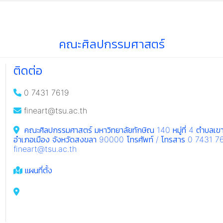
คณะศิลปกรรมศาสตร์
ติดต่อ
0 7431 7619
fineart@tsu.ac.th
คณะศิลปกรรมศาสตร์ มหาวิทยาลัยทักษิณ 140 หมู่ที่ 4 ตำบลเขา
อำเภอเมือง จังหวัดสงขลา 90000 โทรศัพท์ / โทรสาร 0 7431 7
fineart@tsu.ac.th
แผนที่ตั้ง