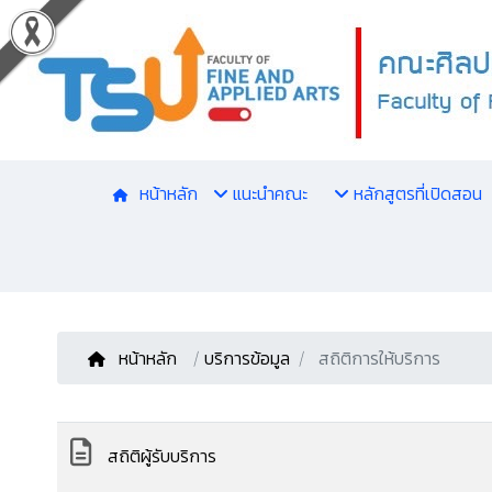
หน้าหลัก
แนะนำคณะ
หลักสูตรที่เปิดสอน
หน้าหลัก
/
บริการข้อมูล
สถิติการให้บริการ
สถิติผู้รับบริการ