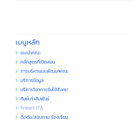
เมนูหลัก
แนะนำคณะ
หลักสูตรที่เปิดสอน
การบริหารและพัฒนาคณะ
บริการข้อมูล
บริการวิชาการรับใช้สังคม
ศิษย์เก่าสัมพันธ์
fineart ITA
ติดต่อ/สอบถาม/ร้องเรียน