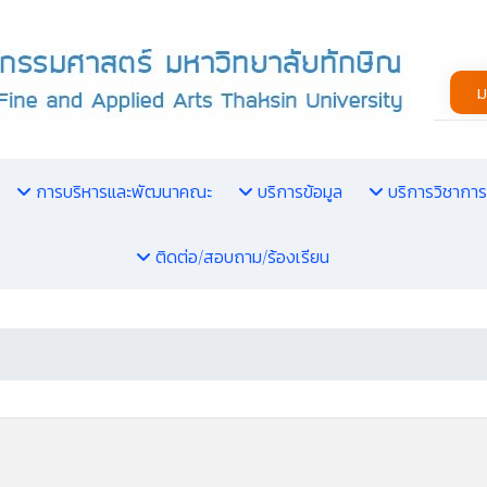
ม
การบริหารและพัฒนาคณะ
บริการข้อมูล
บริการวิชาการ
ติดต่อ/สอบถาม/ร้องเรียน