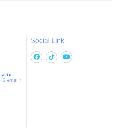
Social Link
รูปช้าง
619 email :