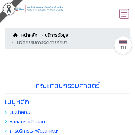
หน้าหลัก
/
บริการข้อมูล
นวัตกรรมการจัดการศึกษา
TH
คณะศิลปกรรมศาสตร์
เมนูหลัก
แนะนำคณะ
หลักสูตรที่เปิดสอน
การบริหารและพัฒนาคณะ