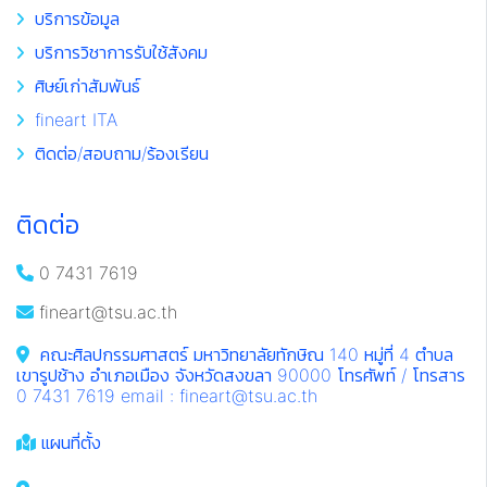
บริการข้อมูล
บริการวิชาการรับใช้สังคม
ศิษย์เก่าสัมพันธ์
fineart ITA
ติดต่อ/สอบถาม/ร้องเรียน
ติดต่อ
0 7431 7619
fineart@tsu.ac.th
คณะศิลปกรรมศาสตร์ มหาวิทยาลัยทักษิณ 140 หมู่ที่ 4 ตำบล
เขารูปช้าง อำเภอเมือง จังหวัดสงขลา 90000 โทรศัพท์ / โทรสาร
0 7431 7619 email : fineart@tsu.ac.th
แผนที่ตั้ง