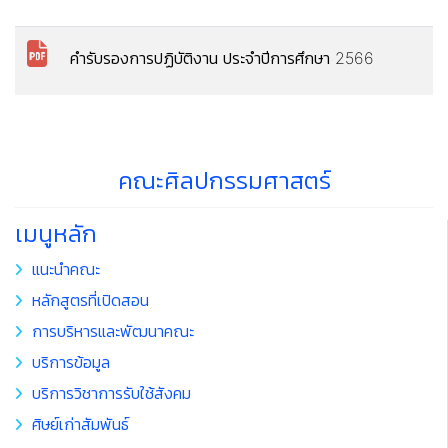
คำรับรองการปฏิบัติงาน ประจำปีการศึกษา 2566
คณะศิลปกรรมศาสตร์
เมนูหลัก
แนะนำคณะ
หลักสูตรที่เปิดสอน
การบริหารและพัฒนาคณะ
บริการข้อมูล
บริการวิชาการรับใช้สังคม
ศิษย์เก่าสัมพันธ์