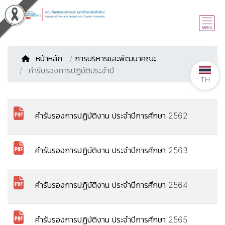
หน้าหลัก
/
การบริหารและพัฒนาคณะ
คำรับรองการปฏิบัติประจำปี
TH
คำรับรองการปฏิบัติงาน ประจำปีการศึกษา 2562
คำรับรองการปฏิบัติงาน ประจำปีการศึกษา 2563
คำรับรองการปฏิบัติงาน ประจำปีการศึกษา 2564
คำรับรองการปฏิบัติงาน ประจำปีการศึกษา 2565