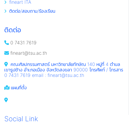
fineart ITA
ติดต่อ/สอบถาม/ร้องเรียน
ติดต่อ
0 7431 7619
fineart@tsu.ac.th
คณะศิลปกรรมศาสตร์ มหาวิทยาลัยทักษิณ 140 หมู่ที่ 4 ตำบล
เขารูปช้าง อำเภอเมือง จังหวัดสงขลา 90000 โทรศัพท์ / โทรสาร
0 7431 7619 email : fineart@tsu.ac.th
แผนที่ตั้ง
Social Link