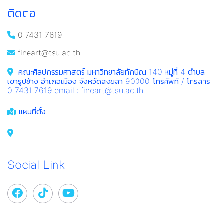
ติดต่อ
0 7431 7619
fineart@tsu.ac.th
คณะศิลปกรรมศาสตร์ มหาวิทยาลัยทักษิณ 140 หมู่ที่ 4 ตำบล
เขารูปช้าง อำเภอเมือง จังหวัดสงขลา 90000 โทรศัพท์ / โทรสาร
0 7431 7619 email : fineart@tsu.ac.th
แผนที่ตั้ง
Social Link