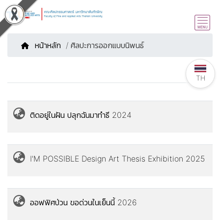
หน้าหลัก
/ ศิลปะการออกแบบนิพนธ์
TH
ติดอยู่ในฝัน ปลุกฉันมาทำธี 2024
I'M POSSIBLE Design Art Thesis Exhibition 2025
ออฟฟิศป่วน ขอด่วนในเย็นนี้ 2026