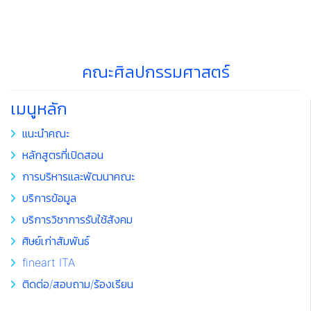
คณะศิลปกรรมศาสตร์
เมนูหลัก
แนะนำคณะ
หลักสูตรที่เปิดสอน
การบริหารและพัฒนาคณะ
บริการข้อมูล
บริการวิชาการรับใช้สังคม
ศิษย์เก่าสัมพันธ์
fineart ITA
ติดต่อ/สอบถาม/ร้องเรียน