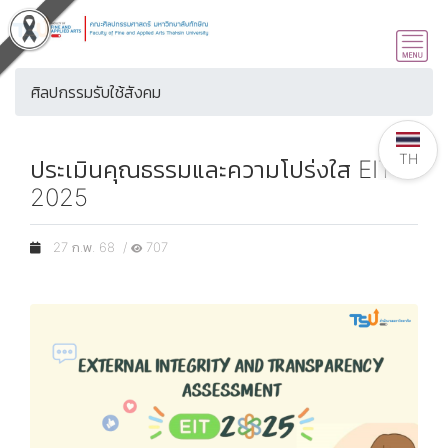
ศิลปกรรมรับใช้สังคม
TH
ประเมินคุณธรรมและความโปร่งใส EIT
2025
27 ก.พ. 68 /
707