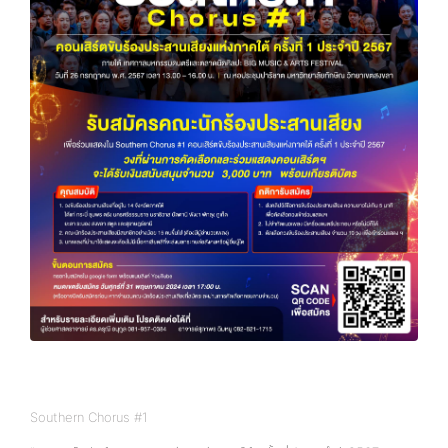
Southern Chorus #1