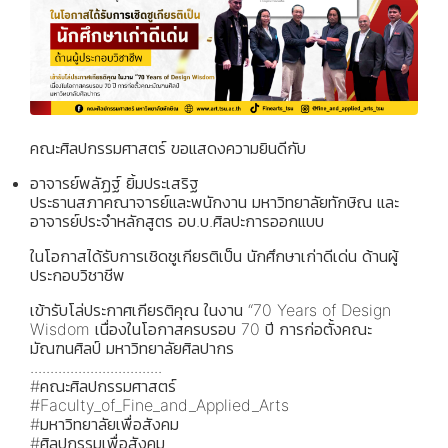
คณะศิลปกรรมศาสตร์ ขอแสดงความยินดีกับ
อาจารย์พลัฏฐ์ ยิ้มประเสริฐ
ประธานสภาคณาจารย์และพนักงาน มหาวิทยาลัยทักษิณ และ
อาจารย์ประจำหลักสูตร อบ.บ.ศิลปะการออกแบบ
ในโอกาสได้รับการเชิดชูเกียรติเป็น นักศึกษาเก่าดีเด่น ด้านผู้
ประกอบวิชาชีพ
เข้ารับโล่ประกาศเกียรติคุณ ในงาน “70 Years of Design
Wisdom เนื่องในโอกาสครบรอบ 70 ปี การก่อตั้งคณะ
มัณฑนศิลป์ มหาวิทยาลัยศิลปากร
.................................
#คณะศิลปกรรมศาสตร์
#Faculty_of_Fine_and_Applied_Arts
#มหาวิทยาลัยเพื่อสังคม
#ศิลปกรรมเพื่อสังคม