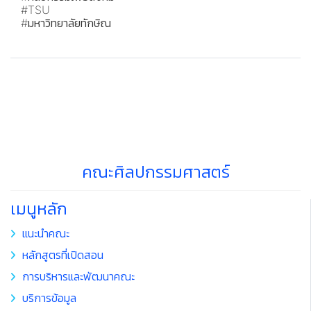
#TSU
#มหาวิทยาลัยทักษิณ
คณะศิลปกรรมศาสตร์
เมนูหลัก
แนะนำคณะ
หลักสูตรที่เปิดสอน
การบริหารและพัฒนาคณะ
บริการข้อมูล