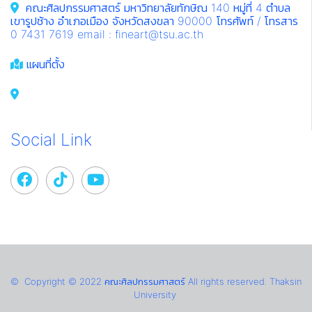
คณะศิลปกรรมศาสตร์ มหาวิทยาลัยทักษิณ 140 หมู่ที่ 4 ตำบล
เขารูปช้าง อำเภอเมือง จังหวัดสงขลา 90000 โทรศัพท์ / โทรสาร
0 7431 7619 email : fineart@tsu.ac.th
แผนที่ตั้ง
Social Link
© Copyright © 2022 คณะศิลปกรรมศาสตร์ All rights reserved. Thaksin
University