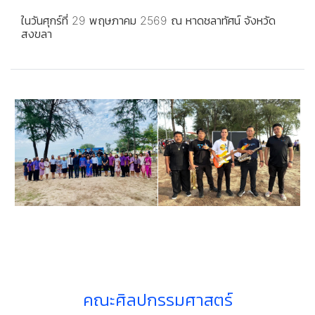
ในวันศุกร์ที่ 29 พฤษภาคม 2569 ณ หาดชลาทัศน์ จังหวัด
สงขลา
คณะศิลปกรรมศาสตร์