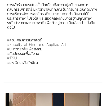
การเข้าร่วมอบรมในครั้งนี้สะท้อนถึงความมุ่งมั่นของคณะ
ศิลปกรรมศาสตร์ มหาวิทยาลัยทักษิณ ในการยกระดับคุณภาพ
การบริหารจัดการองค์กร พัฒนาระบบการดำเนินงานให้มี
ประสิทธิภาพ โปร่งใส และสอดคล้องกับมาตรฐานคุณภาพ
ระดับประเทศและนานาชาติ เพื่อก้าวสู่ความเป็นเลิศอย่างยั่งยืน
ต่อไป
...................................
#คณะศิลปกรรมศาสตร์
#Faculty_of_Fine_and_Applied_Arts
#มหาวิทยาลัยเพื่อสังคม
#ศิลปกรรมเพื่อสังคม
#TSU
#มหาวิทยาลัยทักษิณ