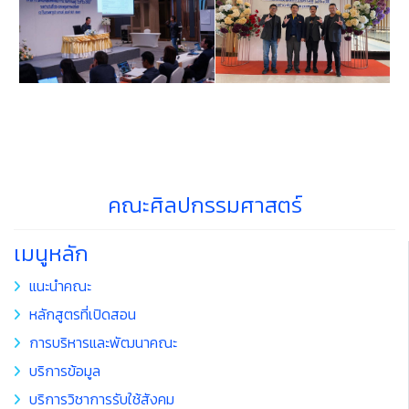
คณะศิลปกรรมศาสตร์
เมนูหลัก
แนะนำคณะ
หลักสูตรที่เปิดสอน
การบริหารและพัฒนาคณะ
บริการข้อมูล
บริการวิชาการรับใช้สังคม