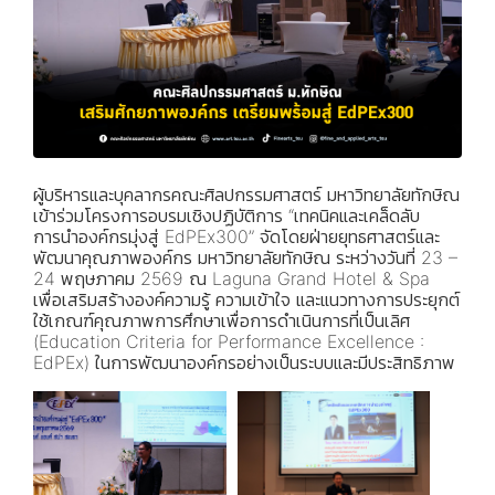
ผู้บริหารและบุคลากรคณะศิลปกรรมศาสตร์ มหาวิทยาลัยทักษิณ
เข้าร่วมโครงการอบรมเชิงปฏิบัติการ “เทคนิคและเคล็ดลับ
การนำองค์กรมุ่งสู่ EdPEx300” จัดโดยฝ่ายยุทธศาสตร์และ
พัฒนาคุณภาพองค์กร มหาวิทยาลัยทักษิณ ระหว่างวันที่ 23 –
24 พฤษภาคม 2569 ณ Laguna Grand Hotel & Spa
เพื่อเสริมสร้างองค์ความรู้ ความเข้าใจ และแนวทางการประยุกต์
ใช้เกณฑ์คุณภาพการศึกษาเพื่อการดำเนินการที่เป็นเลิศ
(Education Criteria for Performance Excellence :
EdPEx) ในการพัฒนาองค์กรอย่างเป็นระบบและมีประสิทธิภาพ