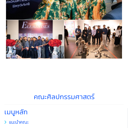
คณะศิลปกรรมศาสตร์
เมนูหลัก
แนะนำคณะ