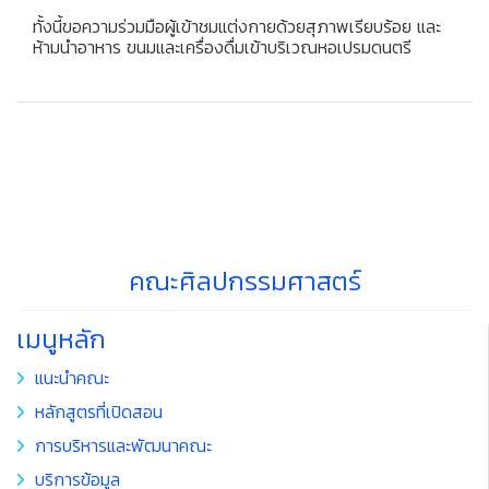
ทั้งนี้ขอความร่วมมือผู้เข้าชมแต่งกายด้วยสุภาพเรียบร้อย และ
ห้ามนำอาหาร ขนมและเครื่องดื่มเข้าบริเวณหอเปรมดนตรี
คณะศิลปกรรมศาสตร์
เมนูหลัก
แนะนำคณะ
หลักสูตรที่เปิดสอน
การบริหารและพัฒนาคณะ
บริการข้อมูล