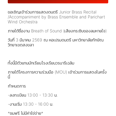
ขอเชิญเข้าร่วมการแสดงดนตรี Junior Brass Recital
/Accompaniment by Brass Ensemble and Parichart
Wind Orchestra
ภายใต้ชื่องาน Breath of Sound (เสียงกระซิบของลมหายใจ)
วันที่ 3 มีนาคม 2569 ณ หอเปรมดนตรี มหาวิทยาลัยทักษิณ
วิทยาเขตสงขลา
ทั้งนี้มีตัวแทนนักเรียนโรงเรียนวรนารีเฉลิม
ภายใต้โครงการความร่วมมือ (MOU) เข้าร่วมการแสดงในครั้ง
นี้
กำหนดการ
-ลงทะเบียน 13:00 - 13:30 น.
-งานเริ่ม 13:30 - 16:00 น.
*ชมฟรี ไม่มีค่าใช่จ่าย*