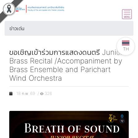
ข่าวเด่น
TH
ขอเชิญเข้าร่วมการแสดงดนตรี Junior
Brass Recital /Accompaniment by
Brass Ensemble and Parichart
Wind Orchestra
18 ก.พ. 69 /
326