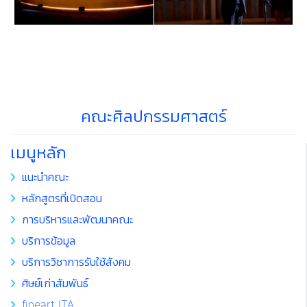
คณะศิลปกรรมศาสตร์
เมนูหลัก
แนะนำคณะ
หลักสูตรที่เปิดสอน
การบริหารและพัฒนาคณะ
บริการข้อมูล
บริการวิชาการรับใช้สังคม
ศิษย์เก่าสัมพันธ์
fineart ITA