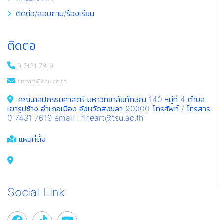
ติดต่อ/สอบถาม/ร้องเรียน
ติดต่อ
0 7431 7619
fineart@tsu.ac.th
คณะศิลปกรรมศาสตร์ มหาวิทยาลัยทักษิณ 140 หมู่ที่ 4 ตำบล
เขารูปช้าง อำเภอเมือง จังหวัดสงขลา 90000 โทรศัพท์ / โทรสาร
0 7431 7619 email : fineart@tsu.ac.th
แผนที่ตั้ง
Social Link