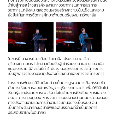
นำไปสู่การสร้างสรรค์ผลงานทางวิชาการและการบริการ
วิชาการแก่สังคม ตลอดจนเสริมสร้างความเข้มแข็งและความ
ยั่งยืนให้แก่การจัดการศึกษาด้านดนตรีของมหาวิทยาลัย
ในการนี้ อาจารย์ไกรศิลป์ โสดานิล ประธานสาขาวิชา
ดุริยางคศาสตร์ ได้กล่าวต้อนรับผู้เข้าร่วมงาน และ นายอานัส
ชนะสงคราม นิสิตชั้นปีที่ 4 ประธานอนุกรรมการจัดโครงการ
เป็นผู้กล่าวรายงานวัตถุประสงค์และที่มาของการจัดโครงการ
โครงการพัฒนานิสิตดังกล่าวเป็นการบูรณาการกิจกรรมเข้า
กับการเรียนการสอนในหลักสูตรดุริยางคศาสตร์ เพื่อให้นิสิตได้
เรียนรู้จากประสบการณ์จริง ทั้งในด้านการฝึกซ้อม การแสดง
ดนตรี การควบคุมวง การจัดการระบบงานด้านดนตรี ตลอดจน
การประสานงานและการทำงานร่วมกันอย่างเป็นระบบ อัน
เป็นการพัฒนาทักษะวิชาชีพและสมรรถนะที่จำเป็นต่อการ
ประกอบอาชีพในอนาคต