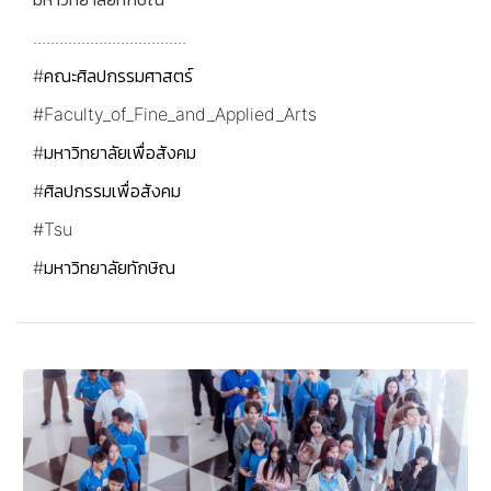
...................................
#คณะศิลปกรรมศาสตร์
#Faculty_of_Fine_and_Applied_Arts
#มหาวิทยาลัยเพื่อสังคม
#ศิลปกรรมเพื่อสังคม
#Tsu
#มหาวิทยาลัยทักษิณ