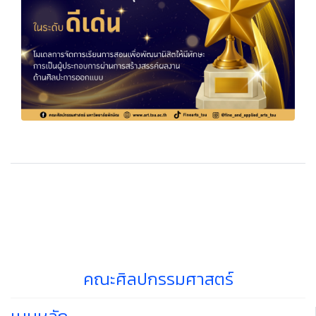
คณะศิลปกรรมศาสตร์