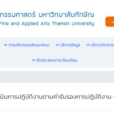
ม
การบริหารและพัฒนาคณะ
บริการข้อมูล
บริการวิชาการ
ติดต่อ/สอบถาม/ร้องเรียน
ินการปฏิบัติงานตามคำรับรองการปฏิบัติงาน 