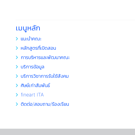
เมนูหลัก
แนะนำคณะ
หลักสูตรที่เปิดสอน
การบริหารและพัฒนาคณะ
บริการข้อมูล
บริการวิชาการรับใช้สังคม
ศิษย์เก่าสัมพันธ์
fineart ITA
ติดต่อ/สอบถาม/ร้องเรียน