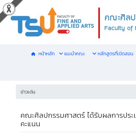
หน้าหลัก
แนะนำคณะ
หลักสูตรที่เปิดสอน
ข่าวเด่น
คณะศิลปกรรมศาสตร์ ได้รับผลการประเม
คะแนน