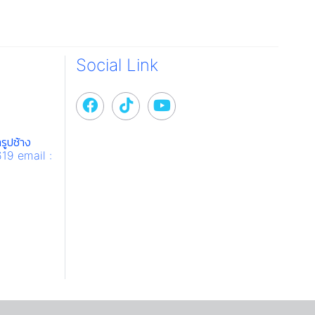
Social Link
รูปช้าง
619 email :