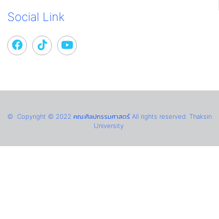
Social Link
© Copyright © 2022 คณะศิลปกรรมศาสตร์ All rights reserved. Thaksin
University