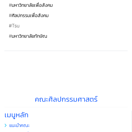
#มหาวิทยาลัยเพื่อสังคม
#ศิลปกรรมเพื่อสังคม
#Tsu
#มหาวิทยาลัยทักษิณ
คณะศิลปกรรมศาสตร์
เมนูหลัก
แนะนำคณะ