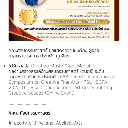
คณะศิลปกรรมศาสตร์ ขอแสดงความยินดีกับ ผู้ช่วย
ศาสตราจารย์ ดร.ประหยัด ศุภจิตรา
ได้รับรางวัล Creative Music “Gold Medals”
ผลงานสร้างสรรค์ด้านศิลปกรรมศาสตร์ (ดนตรี) ระดับ
นานาชาติ ครั้งที่ 6 ประจำปี 2568 The 6th International
Symposium on Creative Fine Arts : TSU-ISCFA:
2025 The Rise of Independent Art Decentralizing
Creative Spaces (Online Event)
...................................
#คณะศิลปกรรมศาสตร์
#Faculty_of_Fine_and_Applied_Arts