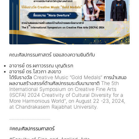
คณะศิลปกรรมศาสตร์ ขอแสดงความยินดีกับ
อาจารย์ ดร.ผกาวรรณ บุญดิเรก
อาจารย์ ดร.โสวภา สงขาว
ได้รับรางวัล Creative Music “Gold Medals” การนำเสนอ
ผลงานสร้างสรรค์ด้านศิลปกรรมระดับนานาชาติ The 5th
International Symposium on Creative Fine Arts
(ISCFA) 2024 Creativity of Cultural Diversity for a
More Harmonious World", on August 22 -23, 2024,
at Chandrakasem Rajabhat University.
.................................
#คณะศิลปกรรมศาสตร์